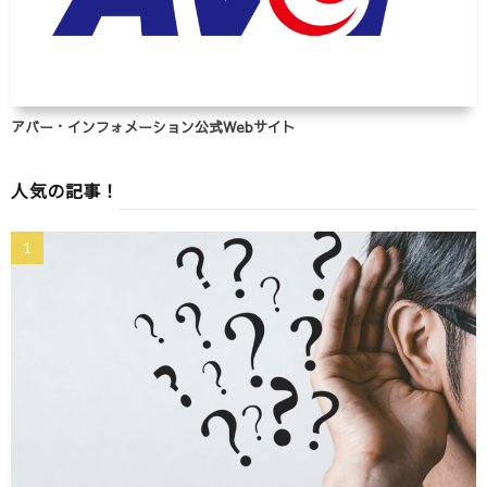
アバー・インフォメーション公式Webサイト
人気の記事！