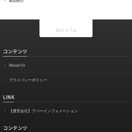
製品紹介
Back to Top
コンテンツ
About Us
プライバシーポリシー
LINK
【運営会社】アバーインフォメーション
コンテンツ