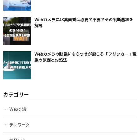
Webカメラに4K高画質は必要？不要？その判断基準を
解説
Webカメラの映像にちらつきが起こる「フリッカー」現
象の原因と対処法
カテゴリー
Web会議
テレワーク