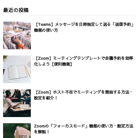
最近の投稿
【Teams】メッセージを日時指定して送る「送信予約」
機能の使い方
【Zoom】ミーティングテンプレートで会議予約を効率
化しよう【便利機能】
【Zoom】ホスト不在でミーティングを開始する方法・
設定を紹介！
Zoomの「フォーカスモード」機能の使い方・設定方法
を解説！