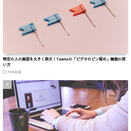
特定の人の画面を大きく表示！Teamsの「ビデオのピン留め」機能の使
い方
Web会議