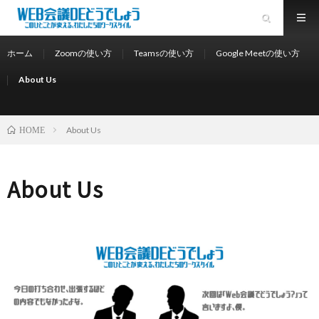
ホーム
Zoomの使い方
Teamsの使い方
Google Meetの使い方
About Us
About Us
HOME
About Us