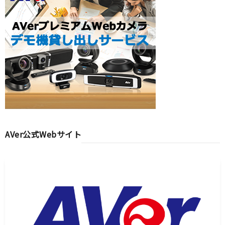
AVer公式Webサイト