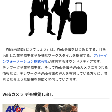
「WEB会議DEどうでしょう」は、Web会議をはじめとする、ITを
活用した業務効率化や多様なワークスタイルを提案する、
アバーイ
ンフォーメーション株式会社
が運営するオウンドメディアです。
テレワークや業務効率化、そしてWeb会議やWebカメラにまつわる
情報など、テレワークやWeb会議の導入を検討している方々に、参
考となるような情報を幅広く発信していきます。
Webカメラ デモ機貸し出し