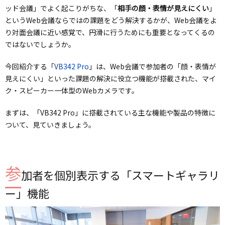
ッド会議」でよく起こりがちな、「
相手の顔・表情が見えにくい
」
というWeb会議ならではの課題をどう解決するかが、Web会議をよ
り対面会議に近い感覚で、円滑に行うためにも重要となってくるの
ではないでしょうか。
今回紹介する「
VB342 Pro
」は、Web会議で参加者の「顔・表情が
見えにくい」といった課題の解決に役立つ機能が搭載された、マイ
ク・スピーカー一体型のWebカメラです。
まずは、「VB342 Pro」に搭載されている主な機能や製品の特徴に
ついて、見ていきましょう。
参
加者を個別表示する「スマートギャラリ
ー」機能