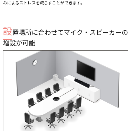
みによるストレスを減らすことができます。
設
置場所に合わせてマイク・スピーカーの
増設が可能