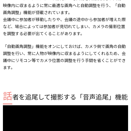
映像内に収まるように常に最適な画角へと自動調整を行う、「自動
画角調整」機能が搭載されています。
会議中に参加者が移動したりや、会議の途中から参加者が増えた際
など、場合によっては参加者が見切れてしまい、カメラの撮影位置
を調整する必要が出てくることがあります。
「自動画角調整」機能をオンにしておけば、カメラ側で画角の自動
調整を行い、常に人物が映像内に収まるようにしてくれるため、会
議中にリモコン等でカメラ位置の調整を行う手間を省くことができ
ます。
話
者を追尾して撮影する「音声追尾」機能