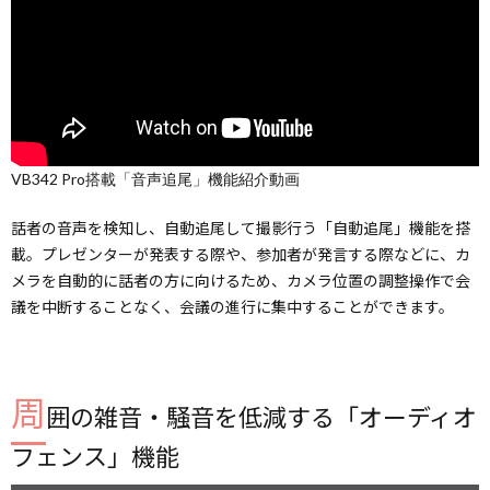
VB342 Pro搭載「音声追尾」機能紹介動画
話者の音声を検知し、自動追尾して撮影行う「自動追尾」機能を搭
載。プレゼンターが発表する際や、参加者が発言する際などに、カ
メラを自動的に話者の方に向けるため、カメラ位置の調整操作で会
議を中断することなく、会議の進行に集中することができます。
周
囲の雑音・騒音を低減する「オーディオ
フェンス」機能