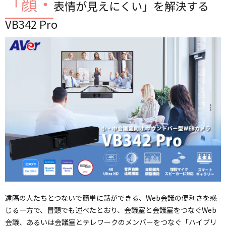
「顔・
表情が見えにくい」を解決する
VB342 Pro
遠隔の人たちとつないで簡単に話ができる、Web会議の便利さを感
じる一方で、冒頭でも述べたとおり、会議室と会議室をつなぐWeb
会議、あるいは会議室とテレワークのメンバーをつなぐ「ハイブリ