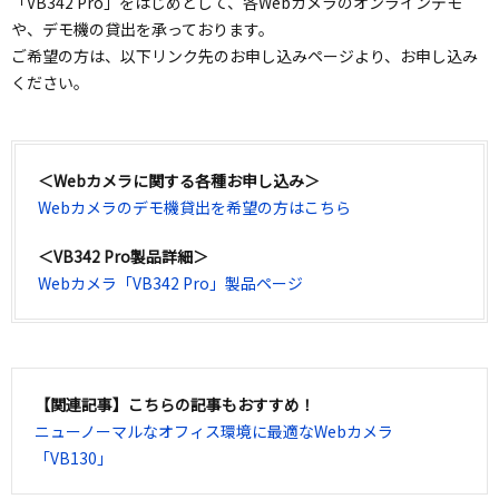
「VB342 Pro」をはじめとして、各Webカメラのオンラインデモ
や、デモ機の貸出を承っております。
ご希望の方は、以下リンク先のお申し込みページより、お申し込み
ください。
＜Webカメラに関する各種お申し込み＞
Webカメラのデモ機貸出を希望の方はこちら
＜VB342 Pro製品詳細＞
Webカメラ「VB342 Pro」製品ページ
【関連記事】こちらの記事もおすすめ！
ニューノーマルなオフィス環境に最適なWebカメラ
「VB130」