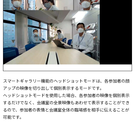
スマートギャラリー機能のヘッドショットモードは、各参加者の顔
アップの映像を切り出して個別表示するモードです。
ヘッドショットモードを使用した場合、各参加者の映像を個別表示
するだけでなく、会議室の全景映像もあわせて表示することができ
るので、参加者の表情と会議室全体の臨場感を相手に伝えることが
可能です。