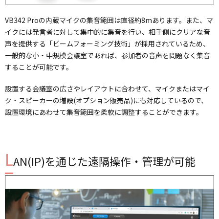
VB342 Proの内蔵マイクの集音範囲は直径約8mあります。また、マ
イクには発言者に対して集中的に集音を行い、相手側にクリアな音
声を提供する「ビームフォーミング技術」が採用されているため、
一般的な小・中規模会議室であれば、参加者の音声を問題なく集音
することが可能です。
設置する会議室の広さやレイアウトに合わせて、マイクまたはマイ
ク・スピーカーの増設(オプション販売品)にも対応しているので、
設置環境にあわせて集音範囲を柔軟に調整することができます。
L
AN(IP)を通じた遠隔操作・管理が可能