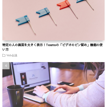
特定の人の画面を大きく表示！Teamsの「ビデオのピン留め」機能の使
い方
Web会議