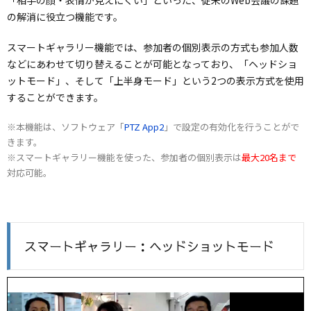
の解消に役立つ機能です。
スマートギャラリー機能では、参加者の個別表示の方式も参加人数
などにあわせて切り替えることが可能となっており、「ヘッドショ
ットモード」、そして「上半身モード」という2つの表示方式を使用
することができます。
※本機能は、ソフトウェア「
PTZ App2
」で設定の有効化を行うことがで
きます。
※スマートギャラリー機能を使った、参加者の個別表示は
最大20名まで
対応可能。
スマートギャラリー：ヘッドショットモード