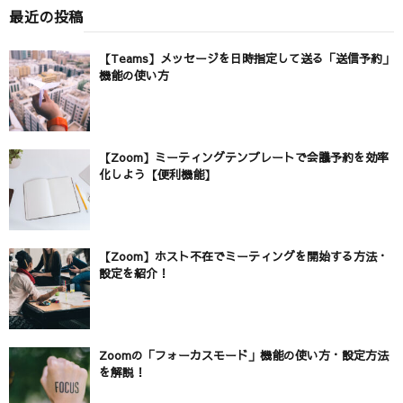
最近の投稿
【Teams】メッセージを日時指定して送る「送信予約」
機能の使い方
【Zoom】ミーティングテンプレートで会議予約を効率
化しよう【便利機能】
【Zoom】ホスト不在でミーティングを開始する方法・
設定を紹介！
Zoomの「フォーカスモード」機能の使い方・設定方法
を解説！