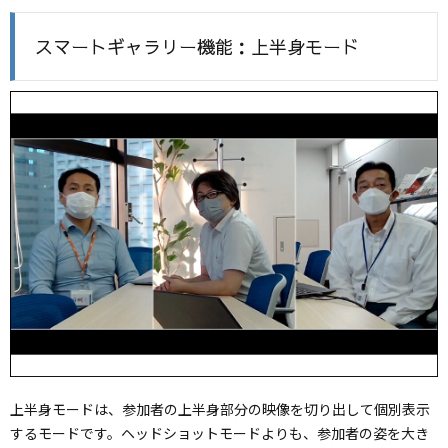
スマートギャラリー機能：上半身モード
上半身モードは、参加者の上半身部分の映像を切り出して個別表示
するモードです。ヘッドショットモードよりも、参加者の姿を大き