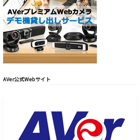
AVer公式Webサイト