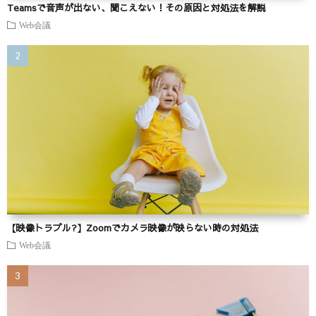
Teamsで音声が出ない、聞こえない！その原因と対処法を解説
Web会議
【映像トラブル?】Zoomでカメラ映像が映らない時の対処法
Web会議