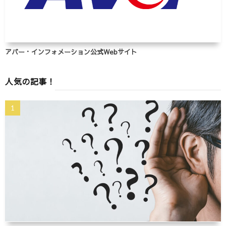
アバー・インフォメーション公式Webサイト
人気の記事！