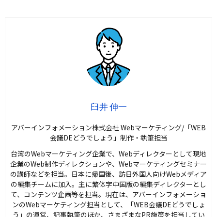
臼井 伸一
アバーインフォメーション株式会社 Webマーケティング/「WEB
会議DEどうでしょう」制作・執筆担当
台湾のWebマーケティング企業で、Webディレクターとして現地
企業のWeb制作ディレクションや、Webマーケティングセミナー
の講師などを担当。日本に帰国後、訪日外国人向けWebメディア
の編集チームに加入。主に繁体字中国版の編集ディレクターとし
て、コンテンツ企画等を担当。現在は、アバーインフォメーショ
ンのWebマーケティング担当として、「WEB会議DEどうでしょ
う」の運営、記事執筆のほか、さまざまなPR施策を担当してい