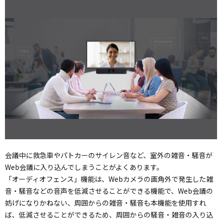
会議中に救急車やパトカーのサイレン音など、室外の雑音・騒音が
Web会議に入り込んでしまうことがよくあります。
「オーディオフェンス」機能は、Webカメラの画角外で発生した雑
音・騒音などの音声を低減させることができる機能で、Web会議の
妨げになりかねない、周囲からの雑音・騒音も本機能を使用すれ
ば、低減させることができるため、周囲からの騒音・雑音の入り込