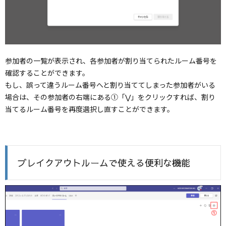
参加者の一覧が表示され、各参加者が割り当てられたルーム番号を
確認することができます。
もし、誤って違うルーム番号へと割り当ててしまった参加者がいる
場合は、その参加者の右端にある①「⋁」をクリックすれば、割り
当てるルーム番号を再度選択し直すことができます。
ブレイクアウトルームで使える便利な機能