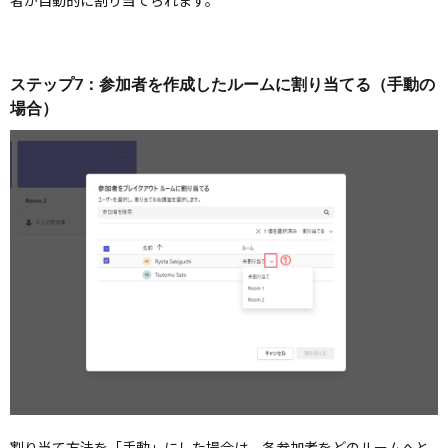
ステップ7：参加者を作成したルームに割り当てる（手動の
場合）
割り当て方法を「手動」にした場合は、各参加者をどのルームへと