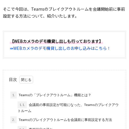
そこで今回は、Teamsのブレイクアウトルームを会議開始前に事前
設定する方法について、紹介いたします。
【WEBカメラのデモ機貸し出しも行っております】
⇛WEBカメラのデモ機貸し出しのお申し込みはこちら！
目次
1.
Teamsの「ブレイクアウトルーム」機能とは？
1.1.
会議前の事前設定が可能になった、Teamsのブレイクアウ
トルーム
2.
Teamsのブレイクアウトルームを会議前に事前設定する方法