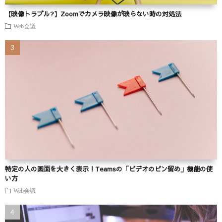
【映像トラブル?】Zoomでカメラ映像が映らない時の対処法
Web会議
特定の人の画面を大きく表示！Teamsの「ビデオのピン留め」機能の使
い方
Web会議