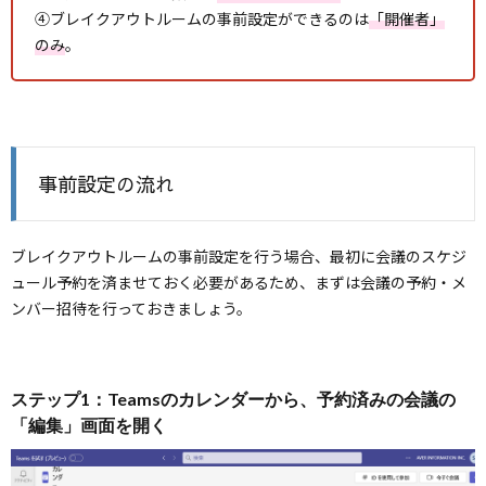
④ブレイクアウトルームの事前設定ができるのは
「開催者」
のみ
。
事前設定の流れ
ブレイクアウトルームの事前設定を行う場合、最初に会議のスケジ
ュール予約を済ませておく必要があるため、まずは会議の予約・メ
ンバー招待を行っておきましょう。
ステップ1：Teamsのカレンダーから、予約済みの会議の
「編集」画面を開く