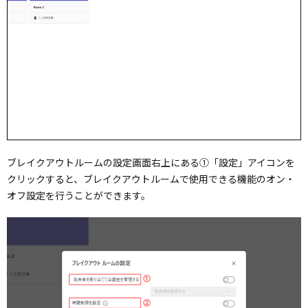
ブレイクアウトルームの設定画面右上にある①「設定」アイコンを
クリックすると、ブレイクアウトルームで使用できる機能のオン・
オフ設定を行うことができます。