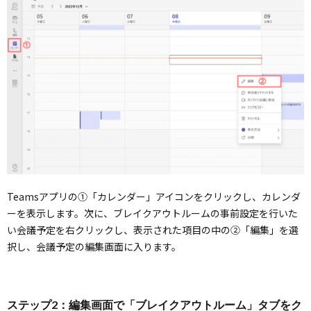
Teamsアプリの①「カレンダー」アイコンをクリックし、カレンダ
ーを表示します。次に、ブレイクアウトルームの事前設定を行いた
い会議予定を右クリックし、表示された項目の中の②「編集」を選
択し、会議予定の編集画面に入ります。
ステップ2：編集画面で「ブレイクアウトルーム」タブをク