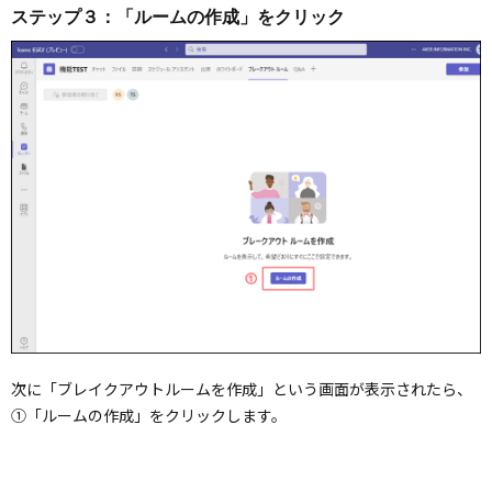
ステップ３：「ルームの作成」をクリック
次に「ブレイクアウトルームを作成」という画面が表示されたら、
①「ルームの作成」をクリックします。