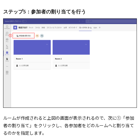
ステップ5：参加者の割り当てを行う
ルームが作成されると上図の画面が表示されるので、次に①「参加
者の割り当て」をクリックし、各参加者をどのルームへと割り当て
るのかを指定します。