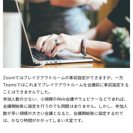
Zoomではブレイクアウトルームの事前設定ができますが、一方
Teamsではこれまでブレイクアウトルームを会議前に事前設定する
ことはできませんでした。
参加人数の少ない、小規模のWeb会議やウェビナーなどであれば、
会議開始後に設定を行うのでも問題はありません。しかし、参加人
数が多い規模の大きい会議となると、会議開始後に設定するので
は、かなり時間がかかってしまい大変です。