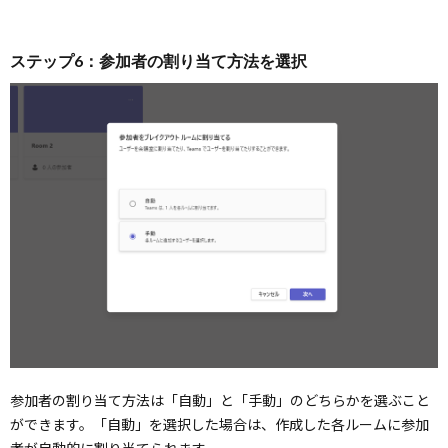
ステップ6：参加者の割り当て方法を選択
参加者の割り当て方法は「自動」と「手動」のどちらかを選ぶこと
ができます。「自動」を選択した場合は、作成した各ルームに参加
者が自動的に割り当てられます。