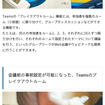
Teamsの「ブレイクアウトルーム」機能とは、参加者を複数のルー
ム（小部屋）に振り分けて、グループディスカッションなどができ
る機能です。
たとえば、30人の参加者をルーム1、2、3、それぞれに10人ずつ振
り分けを行い、それぞれのルームで設定されたテーマについて議論
を行う、といったグループワークがWeb会議やウェビナーでも簡単
に行うことができます。
会議前の事前設定が可能になった、Teamsのブ
レイクアウトルーム