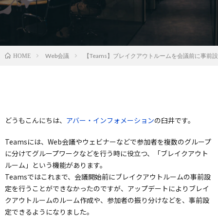
Web会議
【Teams】ブレイクアウトルームを会議前に事前
HOME
どうもこんにちは、
アバー・インフォメーション
の臼井です。
Teamsには、Web会議やウェビナーなどで参加者を複数のグループ
に分けてグループワークなどを行う時に役立つ、「ブレイクアウト
ルーム」という機能があります。
Teamsではこれまで、会議開始前にブレイクアウトルームの事前設
定を行うことができなかったのですが、アップデートによりブレイ
クアウトルームのルーム作成や、参加者の振り分けなどを、事前設
定できるようになりました。