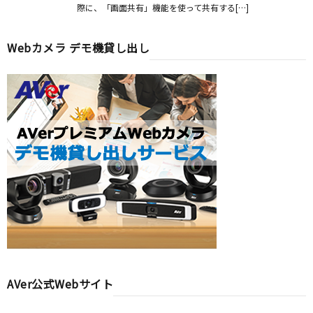
際に、「画面共有」機能を使って共有する[…]
Webカメラ デモ機貸し出し
AVer公式Webサイト