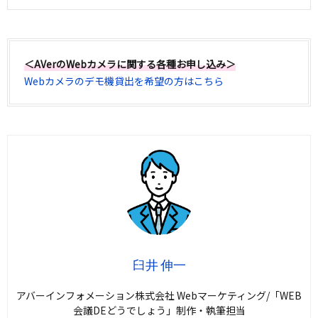
＜AVerのWebカメラに関する各種お申し込み＞
Webカメラのデモ機貸出を希望の方はこちら
臼井 伸一
アバーインフォメーション株式会社 Webマーケティング/「WEB
会議DEどうでしょう」制作・執筆担当