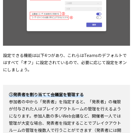
設定できる機能は以下4つがあり、これらはTeamsのデフォルトで
はすべて「オフ」に設定されているので、必要に応じて設定をオン
にしましょう。
①発表者を割り当てて会議室を管理する
参加者の中から「発表者」を指定すると、「発表者」の権限
が付与された人はブレイクアウトルームの管理を行えるよう
になります。参加人数の多いWeb会議など、開催者一人では
管理が大変な場合、発表者を指定することでブレイクアウト
ルームの管理を複数人で行うことができます（発表者には開