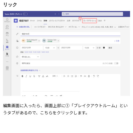
リック
編集画面に入ったら、画面上部に①「ブレイクアウトルーム」とい
うタブがあるので、こちらをクリックします。