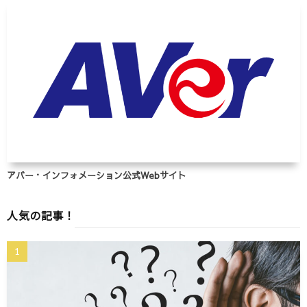
アバー・インフォメーション公式Webサイト
人気の記事！