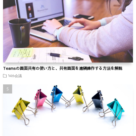
Teamsの画面共有の使い方と、共有画面を遠隔操作する方法を解説
Web会議