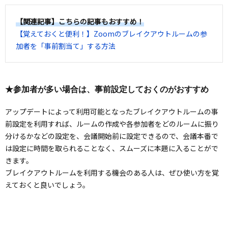
【関連記事】こちらの記事もおすすめ！
【覚えておくと便利！】Zoomのブレイクアウトルームの参
加者を「事前割当て」する方法
★参加者が多い場合は、事前設定しておくのがおすすめ
アップデートによって利用可能となったブレイクアウトルームの事
前設定を利用すれば、ルームの作成や各参加者をどのルームに振り
分けるかなどの設定を、会議開始前に設定できるので、会議本番で
は設定に時間を取られることなく、スムーズに本題に入ることがで
きます。
ブレイクアウトルームを利用する機会のある人は、ぜひ使い方を覚
えておくと良いでしょう。