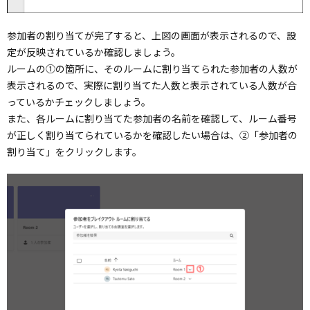
参加者の割り当てが完了すると、上図の画面が表示されるので、設
定が反映されているか確認しましょう。
ルームの①の箇所に、そのルームに割り当てられた参加者の人数が
表示されるので、実際に割り当てた人数と表示されている人数が合
っているかチェックしましょう。
また、各ルームに割り当てた参加者の名前を確認して、ルーム番号
が正しく割り当てられているかを確認したい場合は、②「参加者の
割り当て」をクリックします。