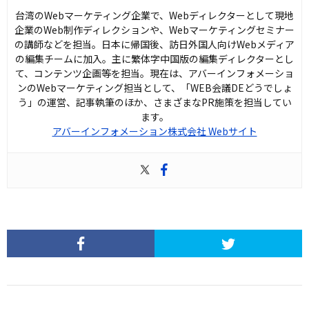
台湾のWebマーケティング企業で、Webディレクターとして現地
企業のWeb制作ディレクションや、Webマーケティングセミナー
の講師などを担当。日本に帰国後、訪日外国人向けWebメディア
の編集チームに加入。主に繁体字中国版の編集ディレクターとし
て、コンテンツ企画等を担当。現在は、アバーインフォメーショ
ンのWebマーケティング担当として、「WEB会議DEどうでしょ
う」の運営、記事執筆のほか、さまざまなPR施策を担当してい
ます。
アバーインフォメーション株式会社 Webサイト