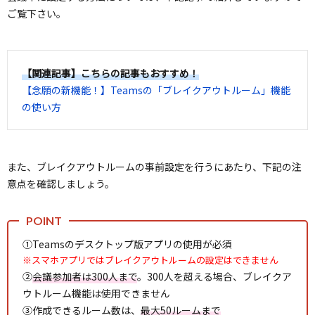
ご覧下さい。
【関連記事】こちらの記事もおすすめ！
【念願の新機能！】Teamsの「ブレイクアウトルーム」機能
の使い方
また、ブレイクアウトルームの事前設定を行うにあたり、下記の注
意点を確認しましょう。
①Teamsのデスクトップ版アプリの使用が必須
※スマホアプリではブレイクアウトルームの設定はできません
②
会議参加者は300人まで
。300人を超える場合、ブレイクア
ウトルーム機能は使用できません
③作成できるルーム数は、
最大50ルームまで