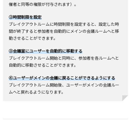
催者と同等の権限が付与されます）。
②時間制限を設定
ブレイクアウトルームに時間制限を設定すると、設定した時
間が終了すると参加者を自動的にメインの会議ルームへと移
動させることができます。
③会議室にユーザーを自動的に移動する
ブレイクアウトルーム開始と同時に、参加者を各ルームへと
自動的に移動させることができます。
④ユーザーがメインの会議に戻ることができるようにする
ブレイクアウトルーム開始後、ユーザーがメインの会議ルー
ムへと戻れるようになります。