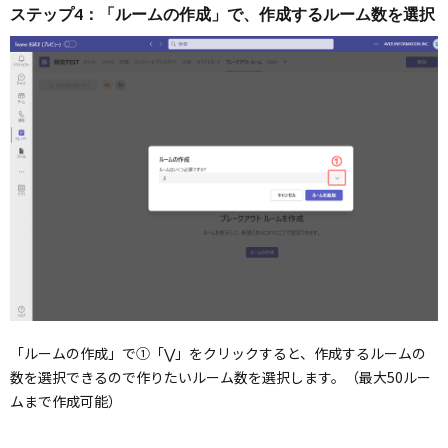
ステップ4：「ルームの作成」で、作成するルーム数を選択
「ルームの作成」で①「⋁」をクリックすると、作成するルームの
数を選択できるので作りたいルーム数を選択します。（最大50ルー
ムまで作成可能）