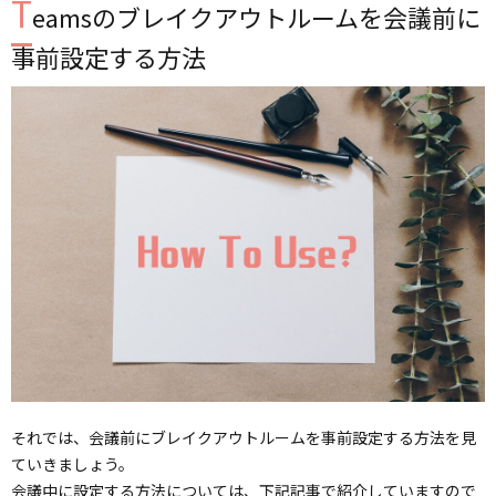
T
eamsのブレイクアウトルームを会議前に
事前設定する方法
それでは、会議前にブレイクアウトルームを事前設定する方法を見
ていきましょう。
会議中に設定する方法については、下記記事で紹介していますので