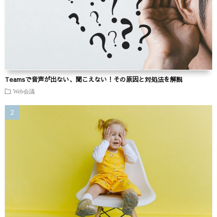
Teamsで音声が出ない、聞こえない！その原因と対処法を解説
Web会議