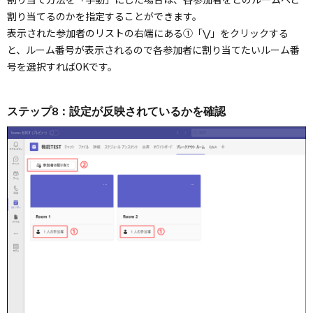
割り当てるのかを指定することができます。
表示された参加者のリストの右端にある①「⋁」をクリックする
と、ルーム番号が表示されるので各参加者に割り当てたいルーム番
号を選択すればOKです。
ステップ8：設定が反映されているかを確認