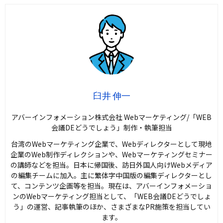
臼井 伸一
アバーインフォメーション株式会社 Webマーケティング/「WEB
会議DEどうでしょう」制作・執筆担当
台湾のWebマーケティング企業で、Webディレクターとして現地
企業のWeb制作ディレクションや、Webマーケティングセミナー
の講師などを担当。日本に帰国後、訪日外国人向けWebメディア
の編集チームに加入。主に繁体字中国版の編集ディレクターとし
て、コンテンツ企画等を担当。現在は、アバーインフォメーショ
ンのWebマーケティング担当として、「WEB会議DEどうでしょ
う」の運営、記事執筆のほか、さまざまなPR施策を担当してい
ます。