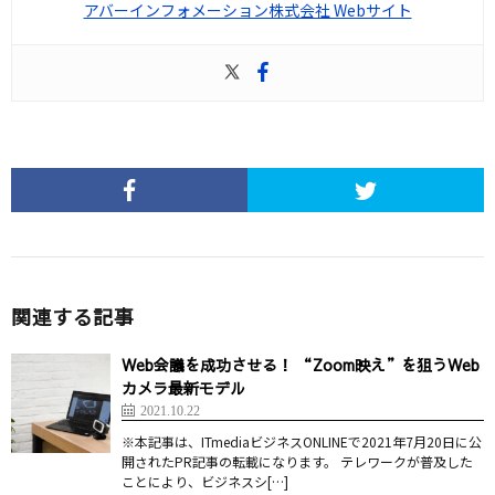
アバーインフォメーション株式会社 Webサイト
関連する記事
Web会議を成功させる！ “Zoom映え”を狙うWeb
カメラ最新モデル
2021.10.22
※本記事は、ITmediaビジネスONLINEで2021年7月20日に公
開されたPR記事の転載になります。 テレワークが普及した
ことにより、ビジネスシ[…]