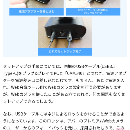
セットアップの手順については、同梱のUSBケーブル(USB3.1
Type-C)をプラグ&プレイでPCと「CAM540」とつなぎ、電源アダプ
ターを電源差込口に差し込むだけです。もちろん、あとは電源を入
れ、Web会議ツール側でWebカメラの設定を行う必要があります
が、Webカメラを使ったことがある方であれば、何の問題もなくセ
ットアップできるでしょう。
なお、USBケーブルにはネジによるロックをかけることができるよ
うになっています、このロックは、アバーのプレミアムWebカメラ
のユーザーからのフィードバックを元に、採用されたもので、
この