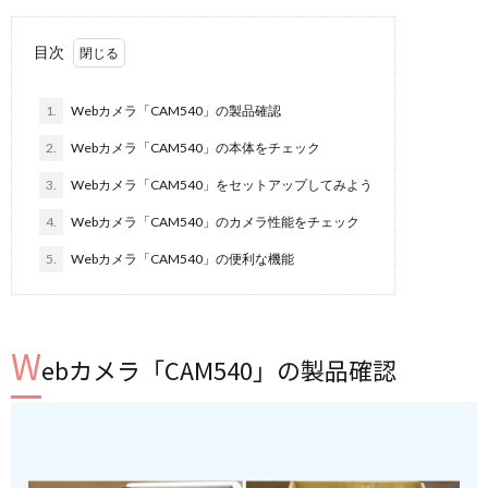
目次
1.
Webカメラ「CAM540」の製品確認
2.
Webカメラ「CAM540」の本体をチェック
3.
Webカメラ「CAM540」をセットアップしてみよう
4.
Webカメラ「CAM540」のカメラ性能をチェック
5.
Webカメラ「CAM540」の便利な機能
W
ebカメラ「CAM540」の製品確認