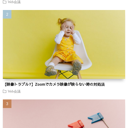
Web会議
【映像トラブル?】Zoomでカメラ映像が映らない時の対処法
Web会議