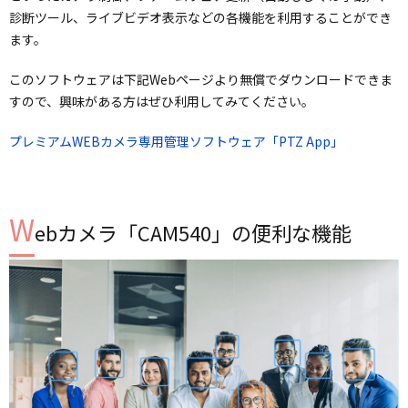
診断ツール、ライブビデオ表示などの各機能を利用することができ
ます。
このソフトウェアは下記Webページより無償でダウンロードできま
すので、興味がある方はぜひ利用してみてください。
プレミアムWEBカメラ専用管理ソフトウェア「PTZ App」
W
ebカメラ「CAM540」の便利な機能