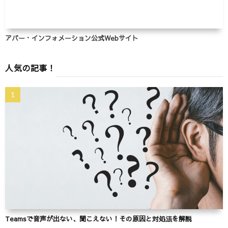
アバー・インフォメーション公式Webサイト
人気の記事！
Teamsで音声が出ない、聞こえない！その原因と対処法を解説