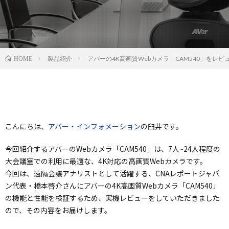
製品紹介
アバーの4K高画質Webカメラ「CAM540」をレビ
HOME
こんにちは、
アバー・インフォメーション
の臼井です。
今回紹介するアバーのWebカメラ「CAM540」は、7人~24人程度の
大会議室での利用に最適な、4K対応の高画質Webカメラです。
今回は、遠隔会議アナリストとして活躍する、CNAレポートジャパ
ン代表・橋本啓介さんにアバーの4K高画質Webカメラ「CAM540」
の機能と性能を検証するため、実機レビューをしていただきました
ので、その内容をお届けします。