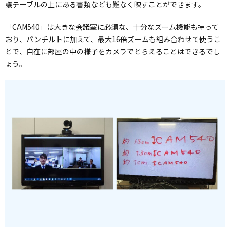
議テーブルの上にある書類なども難なく映すことができます。
「CAM540」は大きな会議室に必須な、十分なズーム機能も持って
おり、パンチルトに加えて、最大16倍ズームも組み合わせて使うこ
とで、自在に部屋の中の様子をカメラでとらえることはできるでし
ょう。