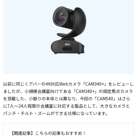
以前に同じくアバーの4K対応Webカメラ「CAM340+」をレビューし
ましたが、小規模会議室向けである「CAM340+」の固定焦点カメラ
を搭載した、小振りの本体とは異なり、今回の「CAM540」はさら
に7人～24人程度の会議室に対応する製品として、大きなカメラと
パンチ・チルト・ズームができる仕様になっています。
【関連記事】こちらの記事もおすすめ！