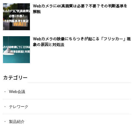
Webカメラに4K高画質は必要？不要？その判断基準を
解説
Webカメラの映像にちらつきが起こる「フリッカー」現
象の原因と対処法
カテゴリー
Web会議
テレワーク
製品紹介