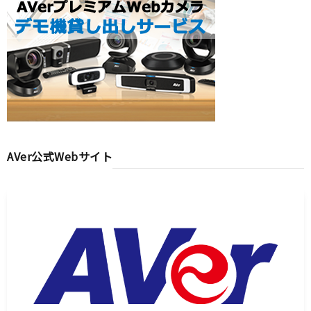
AVer公式Webサイト