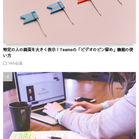
特定の人の画面を大きく表示！Teamsの「ビデオのピン留め」機能の使
い方
Web会議