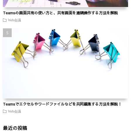
Teamsの画面共有の使い方と、共有画面を遠隔操作する方法を解説
Web会議
Teamsでエクセルやワードファイルなどを共同編集する方法を解説！
Web会議
最近の投稿