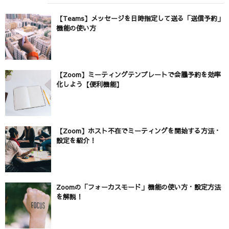
【Teams】メッセージを日時指定して送る「送信予約」
機能の使い方
【Zoom】ミーティングテンプレートで会議予約を効率
化しよう【便利機能】
【Zoom】ホスト不在でミーティングを開始する方法・
設定を紹介！
Zoomの「フォーカスモード」機能の使い方・設定方法
を解説！