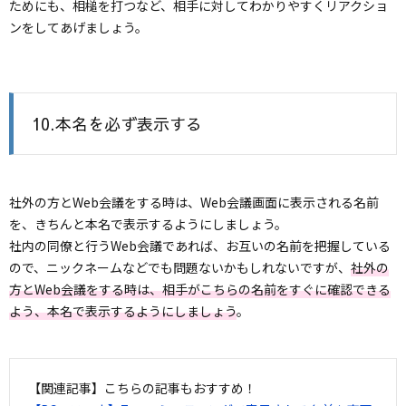
ためにも、相槌を打つなど、相手に対してわかりやすくリアクショ
ンをしてあげましょう。
10.本名を必ず表示する
社外の方とWeb会議をする時は、Web会議画面に表示される名前
を、きちんと本名で表示するようにしましょう。
社内の同僚と行うWeb会議であれば、お互いの名前を把握している
ので、ニックネームなどでも問題ないかもしれないですが、
社外の
方とWeb会議をする時は、相手がこちらの名前をすぐに確認できる
よう、本名で表示するようにしましょう
。
【関連記事】こちらの記事もおすすめ！