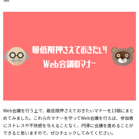
ー
Web会議を行う上で、最低限押さえておきたいマナーを13個にまと
めてみました。これらのマナーを守ってWeb会議を行えば、参加者
にストレスや不快感を与えることなく、円滑に会議を進めることが
できると思いますので、ぜひチェックしてみてください。