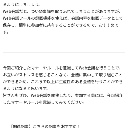
るようにしましょう。
Web会議だと、つい議事録を取り忘れてしまうことがありますが、
Web会議ツールの録画機能を使えば、会議内容を動画データとして
保存し、簡単に参加者に共有することができるので、おすすめで
す。
今回ご紹介したマナーやルールを意識してWeb会議を行うことで、
お互いがストレスを感じることなく、会議に集中して取り組むこと
ができるため、これまで以上に生産性のある会議を行うことができ
るようになると思います。
皆さんもぜひ、Web会議を開催したり、参加する際には、今回紹介
したマナーやルールを意識してみてください。
【関連記事】こちらの記事もおすすめ！