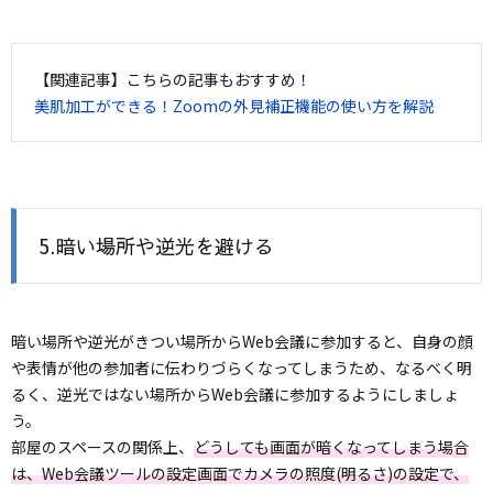
【関連記事】こちらの記事もおすすめ！
美肌加工ができる！Zoomの外見補正機能の使い方を解説
5.暗い場所や逆光を避ける
暗い場所や逆光がきつい場所からWeb会議に参加すると、自身の顔
や表情が他の参加者に伝わりづらくなってしまうため、なるべく明
るく、逆光ではない場所からWeb会議に参加するようにしましょ
う。
部屋のスペースの関係上、
どうしても画面が暗くなってしまう場合
は、Web会議ツールの設定画面でカメラの照度(明るさ)の設定で、