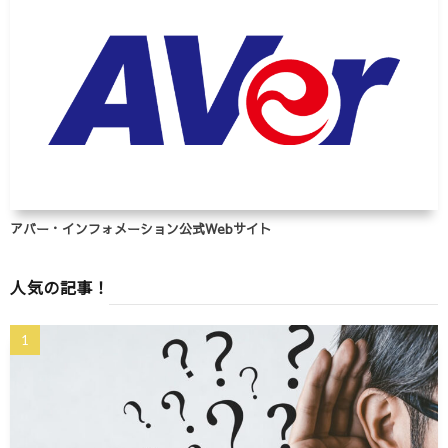
アバー・インフォメーション公式Webサイト
人気の記事！