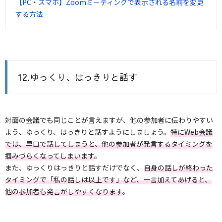
【PC・スマホ】Zoomミーティングで表示される名前を変更
する方法
12.ゆっくり、はっきりと話す
対面の会議でも同じことが言えますが、他の参加者に伝わりやすい
よう、ゆっくり、はっきりと話すようにしましょう。
特にWeb会議
では、早口で話してしまうと、他の参加者が発言するタイミングを
掴みづらくなってしまいます
。
また、ゆっくりはっきりと話すだけでなく、
自身の話しが終わった
タイミングで「私の話しは以上です」など、一言加えてあげると、
他の参加者も発言がしやすくなります
。