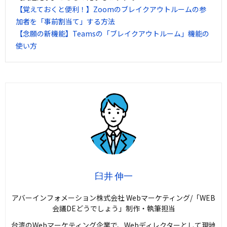
【覚えておくと便利！】Zoomのブレイクアウトルームの参
加者を「事前割当て」する方法
【念願の新機能】Teamsの「ブレイクアウトルーム」機能の
使い方
臼井 伸一
アバーインフォメーション株式会社 Webマーケティング/「WEB
会議DEどうでしょう」制作・執筆担当
台湾のWebマーケティング企業で、Webディレクターとして現地