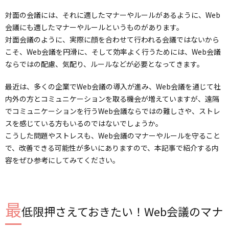
対面の会議には、それに適したマナーやルールがあるように、Web
会議にも適したマナーやルールというものがあります。
対面会議のように、実際に顔を合わせて行われる会議ではないから
こそ、Web会議を円滑に、そして効率よく行うためには、Web会議
ならではの配慮、気配り、ルールなどが必要となってきます。
最近は、多くの企業でWeb会議の導入が進み、Web会議を通じて社
内外の方とコミュニケーションを取る機会が増えていますが、遠隔
でコミュニケーションを行うWeb会議ならではの難しさや、ストレ
スを感じている方もいるのではないでしょうか。
こうした問題やストレスも、Web会議のマナーやルールを守ること
で、改善できる可能性が多いにありますので、本記事で紹介する内
容をぜひ参考にしてみてください。
最
低限押さえておきたい！Web会議のマナ