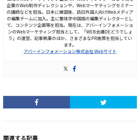
企業のWeb制作ディレクションや、Webマーケティングセミナー
の講師などを担当。日本に帰国後、訪日外国人向けWebメディア
の編集チームに加入。主に繁体字中国版の編集ディレクターとし
て、コンテンツ企画等を担当。現在は、アバーインフォメーショ
ンのWebマーケティング担当として、「WEB会議DEどうでしょ
う」の運営、記事執筆のほか、さまざまなPR施策を担当してい
ます。
アバーインフォメーション株式会社 Webサイト
関連する記事