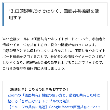
13.口頭説明だけではなく、画面共有機能を活
用する
Web会議ツールには画面共有やホワイトボードといった、参加者と
情報やイメージを共有するのに役立つ機能が備わっています。
口頭説明だけでは伝わりにくいようなことも、画面共有やホワイト
ボード機能を活用することで、参加者との情報やイメージの共有が
しやすくなり、結果Web会議の効率も上げることができますので、
これらの機能を積極的に活用しましょう。
【関連記事】こちらの記事もおすすめ！
Zoomの「画面共有」機能の使い方と、動画を共有した時に
起こる「音が出ない」トラブルの対処法
【イメージの共有に最適】Google Meetの画面共有とホワイ