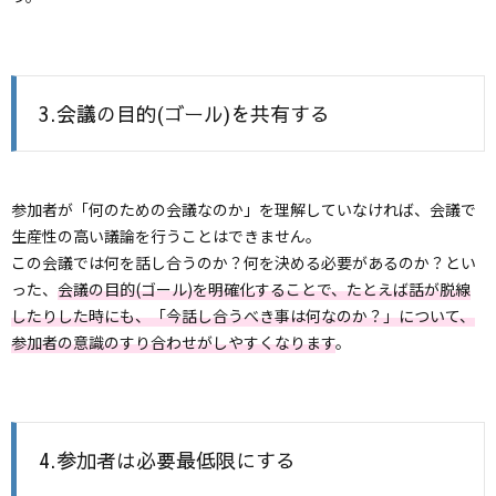
3.会議の目的(ゴール)を共有する
参加者が「何のための会議なのか」を理解していなければ、会議で
生産性の高い議論を行うことはできません。
この会議では何を話し合うのか？何を決める必要があるのか？とい
った、
会議の目的(ゴール)を明確化することで、たとえば話が脱線
したりした時にも、「今話し合うべき事は何なのか？」について、
参加者の意識のすり合わせがしやすくなります
。
4.参加者は必要最低限にする