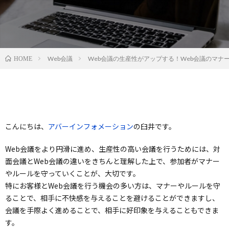
Web会議
Web会議の生産性がアップする！Web会議のマナ
HOME
こんにちは、
アバーインフォメーション
の臼井です。
Web会議をより円滑に進め、生産性の高い会議を行うためには、対
面会議とWeb会議の違いをきちんと理解した上で、参加者がマナー
やルールを守っていくことが、大切です。
特にお客様とWeb会議を行う機会の多い方は、マナーやルールを守
ることで、相手に不快感を与えることを避けることができますし、
会議を手際よく進めることで、相手に好印象を与えることもできま
す。