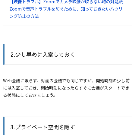
【映像トラブル】Zoomでカメラ映像が映らない時の対処法
Zoomで音声トラブルを防ぐために、知っておきたいハウリ
ング防止の方法
2.少し早めに入室しておく
Web会議に限らず、対面の会議でも同じですが、開始時刻の少し前
には入室しておき、開始時刻になったらすぐに会議がスタートでき
る状態にしておきましょう。
3.プライベート空間を隠す