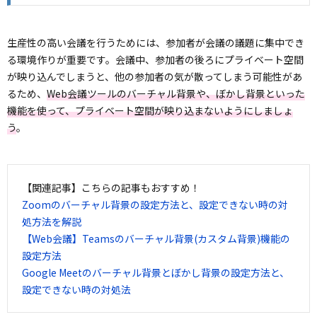
生産性の高い会議を行うためには、参加者が会議の議題に集中でき
る環境作りが重要です。会議中、参加者の後ろにプライベート空間
が映り込んでしまうと、他の参加者の気が散ってしまう可能性があ
るため、
Web会議ツールのバーチャル背景や、ぼかし背景といった
機能を使って、プライベート空間が映り込まないようにしましょ
う
。
【関連記事】こちらの記事もおすすめ！
Zoomのバーチャル背景の設定方法と、設定できない時の対
処方法を解説
【Web会議】Teamsのバーチャル背景(カスタム背景)機能の
設定方法
Google Meetのバーチャル背景とぼかし背景の設定方法と、
設定できない時の対処法