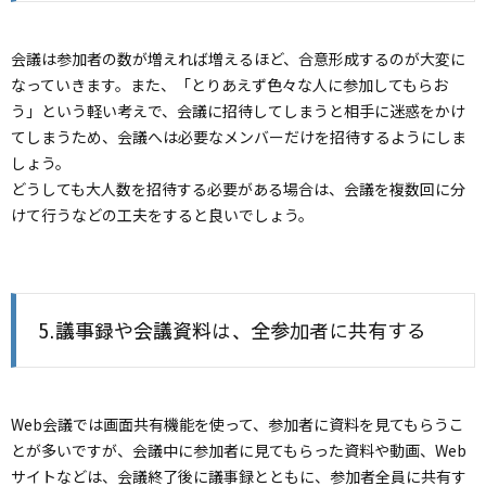
会議は参加者の数が増えれば増えるほど、合意形成するのが大変に
なっていきます。また、「とりあえず色々な人に参加してもらお
う」という軽い考えで、会議に招待してしまうと相手に迷惑をかけ
てしまうため、会議へは必要なメンバーだけを招待するようにしま
しょう。
どうしても大人数を招待する必要がある場合は、会議を複数回に分
けて行うなどの工夫をすると良いでしょう。
5.議事録や会議資料は、全参加者に共有する
Web会議では画面共有機能を使って、参加者に資料を見てもらうこ
とが多いですが、会議中に参加者に見てもらった資料や動画、Web
サイトなどは、会議終了後に議事録とともに、参加者全員に共有す