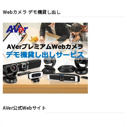
Webカメラ デモ機貸し出し
AVer公式Webサイト