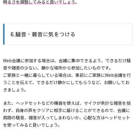
明るさを調整してみると良いでしょう
。
6.騒音・雑音に気をつける
Web会議に参加する場合は、会議に集中できるよう、できるだけ騒
音や雑音の少ない、静かな場所から参加したいものです。
ご家族と一緒に暮らしている場合は、事前にご家族にWeb会議を行
うことを伝えて、できるだけ静かにしてもらうなど、お願いしてお
きましょう。
また、ヘッドセットなどの機器を使えば、マイクが余計な雑音を拾
わず、自身の声をクリアに相手に届けることができるので、会議に
周囲の騒音、雑音が入ってしまわないか、心配な方はヘッドセット
を使ってみると良いでしょう。