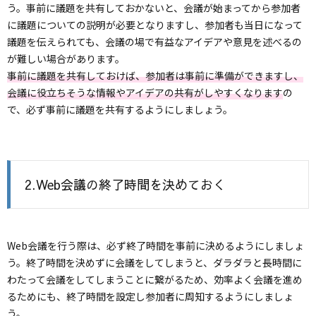
う。事前に議題を共有しておかないと、会議が始まってから参加者
に議題についての説明が必要となりますし、参加者も当日になって
議題を伝えられても、会議の場で有益なアイデアや意見を述べるの
が難しい場合があります。
事前に議題を共有しておけば、参加者は事前に準備ができますし、
会議に役立ちそうな情報やアイデアの共有がしやすくなります
の
で、必ず事前に議題を共有するようにしましょう。
2.Web会議の終了時間を決めておく
Web会議を行う際は、必ず終了時間を事前に決めるようにしましょ
う。終了時間を決めずに会議をしてしまうと、ダラダラと長時間に
わたって会議をしてしまうことに繋がるため、効率よく会議を進め
るためにも、終了時間を設定し参加者に周知するようにしましょ
う。