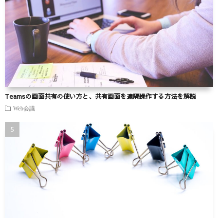
Teamsの画面共有の使い方と、共有画面を遠隔操作する方法を解説
Web会議