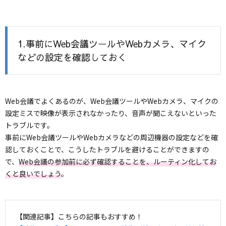
1.事前にWeb会議ツールやWebカメラ、マイク
などの設定を確認しておく
Web会議でよくあるのが、Web会議ツールやWebカメラ、マイクの
設定ミスで映像が表示されなかったり、音声が聞こえないといった
トラブルです。
事前にWeb会議ツールやWebカメラなどの周辺機器の設定などを確
認しておくことで、こうしたトラブルを避けることができますの
で、
Web会議の参加前に必ず確認することを、ルーティン化してお
くと良いでしょう
。
【関連記事】こちらの記事もおすすめ！