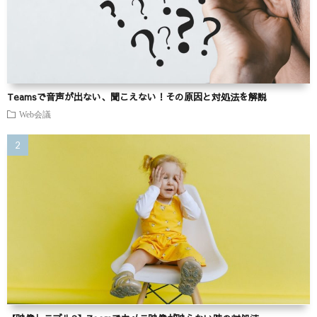
Teamsで音声が出ない、聞こえない！その原因と対処法を解説
Web会議