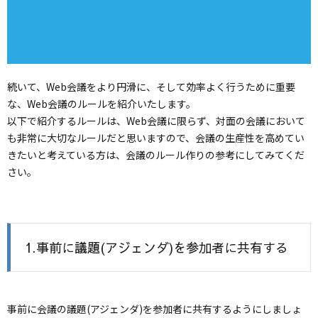
続いて、Web会議をより円滑に、そして効率よく行うために重要
な、Web会議のルールを紹介いたします。
以下で紹介するルールは、Web会議に限らず、対面の会議において
も非常に大切なルールだと思いますので、会議の生産性を高めてい
きたいと考えている方は、会議のルール作りの参考にしてみてくだ
さい。
1.事前に議題(アジェンダ)を参加者に共有する
事前に会議の議題(アジェンダ)を参加者に共有するようにしましょ