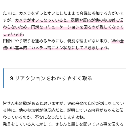
たまに、カメラをずっとオフにしたままで会議に参加する方がいま
すが、
カメラがオフになっていると、表情や反応が他の参加者に伝
わらないため、円滑なコミュニケーションを図るのが難しくなって
しまいます
。
円滑にやり取りを進めるためにも、特別な理由がない限り、
Web会
議中は基本的にカメラは常にオン状態にしておきましょう
。
9.リアクションをわかりやすく取る
皆さんも経験があると思いますが、Web会議で自分が話しをしてい
る時に、他の参加者が無反応だと、説明している内容がちゃんと伝
わっているのか、不安になったりしますよね。
発言をしている人に対して、きちんと話しを聞いている事を伝える