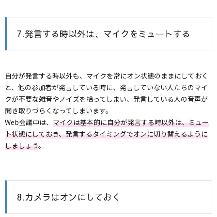
7.発言する時以外は、マイクをミュートする
自分が発言する時以外も、マイクを常にオン状態のままにしておく
と、他の参加者が発言している時に、発言していない人たちのマイ
クが不要な雑音やノイズを拾ってしまい、発言している人の音声が
聞き取りづらくなってしまいます。
Web会議中は、
マイクは基本的に自分が発言する時以外は、ミュー
ト状態にしておき、発言するタイミングでオンに切り替えるように
しましょう
。
8.カメラはオンにしておく