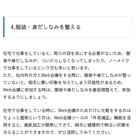
4.服装・身だしなみを整える
在宅で仕事をしていると、周りの目を気にする必要がないため、服
装や身だしなみが、ついだらしなくなってしまったり、ノーメイク
で仕事をしているという方も多いと思います。
ただ、社内外の方とWeb会議をする際に、服装や身だしなみが整っ
ていないと、相手に悪い印象を与えてしまう可能性があるため、
Web会議に参加する時は、服装や身だしなみを最低限整えて、参加
するようにしましょう。
在宅で仕事をしている時に、Web会議のためだけに化粧をするのは
ちょっと面倒という方は、Web会議ツールの「外見補正」機能を活
用すると、美肌加工が簡単にできて、相手に健康的で明るい印象を
与えることができますので、ぜひ活用してみてください。